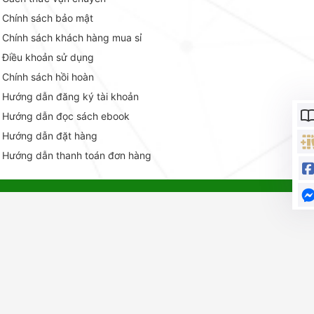
Chính sách bảo mật
Chính sách khách hàng mua sỉ
Điều khoản sử dụng
Chính sách hồi hoàn
Hướng dẫn đăng ký tài khoản
Hướng dẫn đọc sách ebook
Hướng dẫn đặt hàng
Hướng dẫn thanh toán đơn hàng