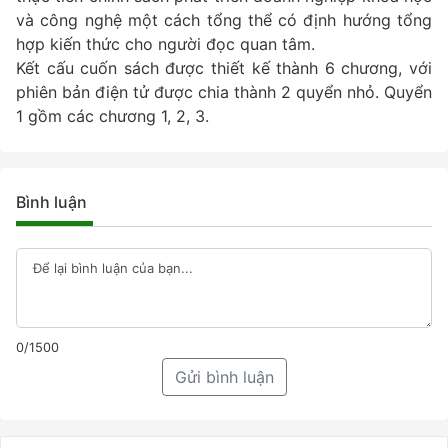
và công nghệ một cách tổng thể có định hướng tổng
hợp kiến thức cho người đọc quan tâm.
Kết cấu cuốn sách được thiết kế thành 6 chương, với
phiên bản điện tử được chia thành 2 quyển nhỏ. Quyển
1 gồm các chương 1, 2, 3.
Bình luận
0/1500
Gửi bình luận