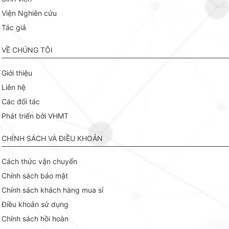
Viện Nghiên cứu
Tác giả
VỀ CHÚNG TÔI
Giới thiệu
Liên hệ
Các đối tác
Phát triển bởi VHMT
CHÍNH SÁCH VÀ ĐIỀU KHOẢN
Cách thức vận chuyển
Chính sách bảo mật
Chính sách khách hàng mua sỉ
Điều khoản sử dụng
Chính sách hồi hoàn