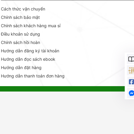
Cách thức vận chuyển
Chính sách bảo mật
Chính sách khách hàng mua sỉ
Điều khoản sử dụng
Chính sách hồi hoàn
Hướng dẫn đăng ký tài khoản
Hướng dẫn đọc sách ebook
Hướng dẫn đặt hàng
Hướng dẫn thanh toán đơn hàng