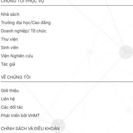
CHÚNG TÔI PHỤC VỤ
Nhà sách
Trường đại học/Cao đẳng
Doanh nghiệp/ Tổ chức
Thư viện
Sinh viên
Viện Nghiên cứu
Tác giả
VỀ CHÚNG TÔI
Giới thiệu
Liên hệ
Các đối tác
Phát triển bởi VHMT
CHÍNH SÁCH VÀ ĐIỀU KHOẢN