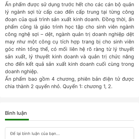
Ấn phẩm được sử dụng trước hết cho các cán bộ quản
lý ngành sợi từ cấp cao đến cấp trung tại từng công
đoạn của quá trình sản xuất kinh doanh. Đồng thời, ấn
phẩm cũng là giáo trình học tập cho sinh viên ngành
công nghệ sợi – dệt, ngành quản trị doanh nghiệp dệt
may như một công cụ tích hợp trang bị cho sinh viên
góc nhìn tổng thể, có mối liên hệ rõ ràng từ lý thuyết
sản xuất, lý thuyết kinh doanh và quản trị chức năng
cho đến kết quả sản xuất kinh doanh cuối cùng trong
doanh nghiệp.
Ấn phẩm bao gồm 4 chương, phiên bản điện tử được
chia thành 2 quyển nhỏ. Quyển 1: chương 1, 2.
Bình luận