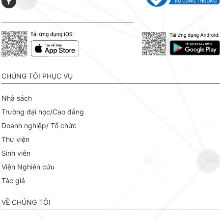
CHÚNG TÔI PHỤC VỤ
Nhà sách
Trường đại học/Cao đẳng
Doanh nghiệp/ Tổ chức
Thư viện
Sinh viên
Viện Nghiên cứu
Tác giả
VỀ CHÚNG TÔI