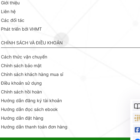
Giới thiệu
Liên hệ
Các đối tác
Phát triển bởi VHMT
CHÍNH SÁCH VÀ ĐIỀU KHOẢN
Cách thức vận chuyển
Chính sách bảo mật
Chính sách khách hàng mua sỉ
Điều khoản sử dụng
Chính sách hồi hoàn
Hướng dẫn đăng ký tài khoản
Hướng dẫn đọc sách ebook
Hướng dẫn đặt hàng
Hướng dẫn thanh toán đơn hàng