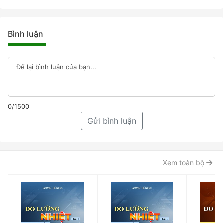
Bình luận
0/1500
Gửi bình luận
Xem toàn bộ