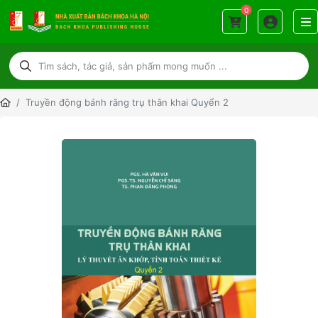
0
Truyền động bánh răng trụ thân khai Quyển 2