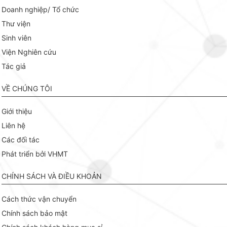
Doanh nghiệp/ Tổ chức
Thư viện
Sinh viên
Viện Nghiên cứu
Tác giả
VỀ CHÚNG TÔI
Giới thiệu
Liên hệ
Các đối tác
Phát triển bởi VHMT
CHÍNH SÁCH VÀ ĐIỀU KHOẢN
Cách thức vận chuyển
Chính sách bảo mật