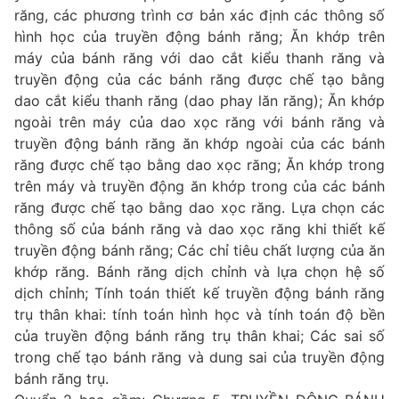
răng, các phương trình cơ bản xác định các thông số
hình học của truyền động bánh răng; Ăn khớp trên
máy của bánh răng với dao cắt kiểu thanh răng và
truyền động của các bánh răng được chế tạo bằng
dao cắt kiểu thanh răng (dao phay lăn răng); Ăn khớp
ngoài trên máy của dao xọc răng với bánh răng và
truyền động bánh răng ăn khớp ngoài của các bánh
răng được chế tạo bằng dao xọc răng; Ăn khớp trong
trên máy và truyền động ăn khớp trong của các bánh
răng được chế tạo bằng dao xọc răng. Lựa chọn các
thông số của bánh răng và dao xọc răng khi thiết kế
truyền động bánh răng; Các chỉ tiêu chất lượng của ăn
khớp răng. Bánh răng dịch chỉnh và lựa chọn hệ số
dịch chỉnh; Tính toán thiết kế truyền động bánh răng
trụ thân khai: tính toán hình học và tính toán độ bền
của truyền động bánh răng trụ thân khai; Các sai số
trong chế tạo bánh răng và dung sai của truyền động
bánh răng trụ.