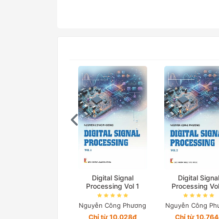
Digital Signal
Digital Signa
Processing Vol 1
Processing Vo
Nguyễn Công Phương
Nguyễn Công Ph
Chỉ từ 10.028₫
Chỉ từ 10.76