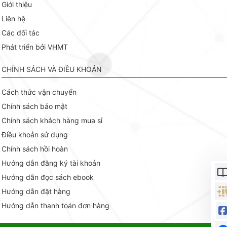
Giới thiệu
Liên hệ
Các đối tác
Phát triển bởi VHMT
CHÍNH SÁCH VÀ ĐIỀU KHOẢN
Cách thức vận chuyển
Chính sách bảo mật
Chính sách khách hàng mua sỉ
Điều khoản sử dụng
Chính sách hồi hoàn
Hướng dẫn đăng ký tài khoản
Hướng dẫn đọc sách ebook
Hướng dẫn đặt hàng
Hướng dẫn thanh toán đơn hàng