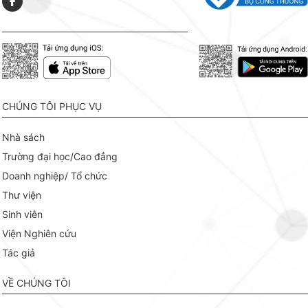
CHÚNG TÔI PHỤC VỤ
Nhà sách
Trường đại học/Cao đẳng
Doanh nghiệp/ Tổ chức
Thư viện
Sinh viên
Viện Nghiên cứu
Tác giả
VỀ CHÚNG TÔI