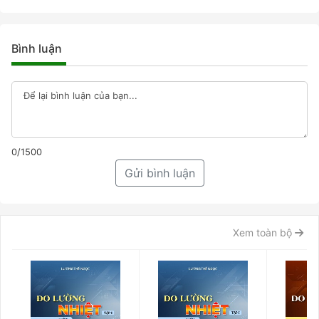
Bình luận
0/1500
Gửi bình luận
Xem toàn bộ