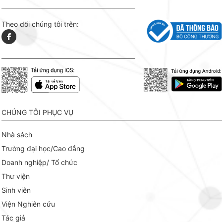
Theo dõi chúng tôi trên:
CHÚNG TÔI PHỤC VỤ
Nhà sách
Trường đại học/Cao đẳng
Doanh nghiệp/ Tổ chức
Thư viện
Sinh viên
Viện Nghiên cứu
Tác giả