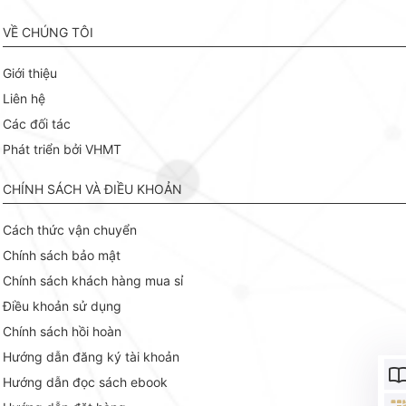
VỀ CHÚNG TÔI
Giới thiệu
Liên hệ
Các đối tác
Phát triển bởi VHMT
CHÍNH SÁCH VÀ ĐIỀU KHOẢN
Cách thức vận chuyển
Chính sách bảo mật
Chính sách khách hàng mua sỉ
Điều khoản sử dụng
Chính sách hồi hoàn
Hướng dẫn đăng ký tài khoản
Hướng dẫn đọc sách ebook