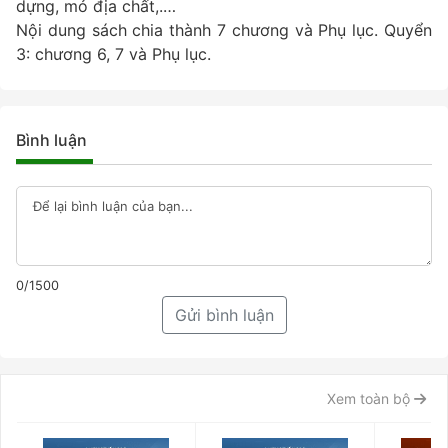
dựng, mỏ địa chất,.…
Nội dung sách chia thành 7 chương và Phụ lục. Quyển
3: chương 6, 7 và Phụ lục.
Bình luận
0/1500
Gửi bình luận
Xem toàn bộ