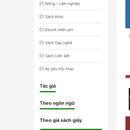
Nông - Lâm nghiệp
Sách khác
Ebook miễn phí
Sách Dạy nghề
Sách Liên kết
Kỷ yếu Hội thảo
Tác giả
Theo ngôn ngữ
Theo giá sách giấy