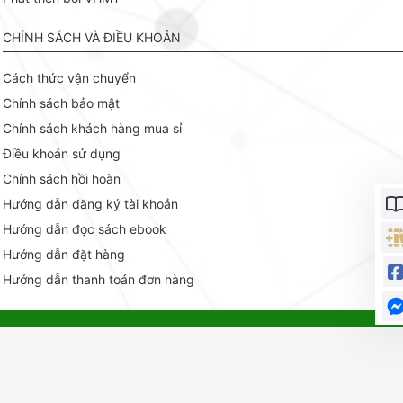
CHÍNH SÁCH VÀ ĐIỀU KHOẢN
Cách thức vận chuyển
Chính sách bảo mật
Chính sách khách hàng mua sỉ
Điều khoản sử dụng
Chính sách hồi hoàn
Hướng dẫn đăng ký tài khoản
Hướng dẫn đọc sách ebook
Hướng dẫn đặt hàng
Hướng dẫn thanh toán đơn hàng