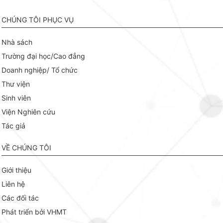
CHÚNG TÔI PHỤC VỤ
Nhà sách
Trường đại học/Cao đẳng
Doanh nghiệp/ Tổ chức
Thư viện
Sinh viên
Viện Nghiên cứu
Tác giả
VỀ CHÚNG TÔI
Giới thiệu
Liên hệ
Các đối tác
Phát triển bởi VHMT