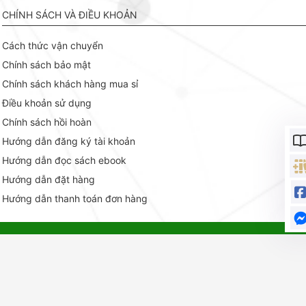
CHÍNH SÁCH VÀ ĐIỀU KHOẢN
Cách thức vận chuyển
Chính sách bảo mật
Chính sách khách hàng mua sỉ
Điều khoản sử dụng
Chính sách hồi hoàn
Hướng dẫn đăng ký tài khoản
Hướng dẫn đọc sách ebook
Hướng dẫn đặt hàng
Hướng dẫn thanh toán đơn hàng