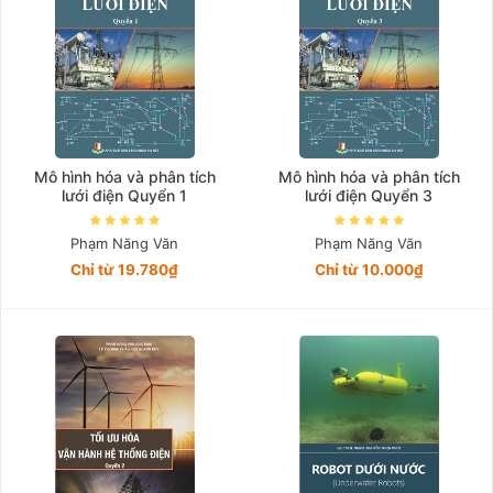
Mô hình hóa và phân tích
Mô hình hóa và phân tích
lưới điện Quyển 1
lưới điện Quyển 3
Phạm Năng Văn
Phạm Năng Văn
Chỉ từ 19.780₫
Chỉ từ 10.000₫