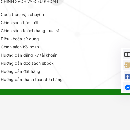
CHÍNH SÁCH VÀ ĐIỀU KHOẢN
Cách thức vận chuyển
Chính sách bảo mật
Chính sách khách hàng mua sỉ
Điều khoản sử dụng
Chính sách hồi hoàn
Hướng dẫn đăng ký tài khoản
Hướng dẫn đọc sách ebook
Hướng dẫn đặt hàng
Hướng dẫn thanh toán đơn hàng