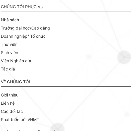
CHÚNG TÔI PHỤC VỤ
Nhà sách
Trường đại học/Cao đẳng
Doanh nghiệp/ Tổ chức
Thư viện
Sinh viên
Viện Nghiên cứu
Tác giả
VỀ CHÚNG TÔI
Giới thiệu
Liên hệ
Các đối tác
Phát triển bởi VHMT