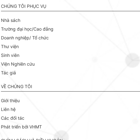
CHÚNG TÔI PHỤC VỤ
Nhà sách
Trường đại học/Cao đẳng
Doanh nghiệp/ Tổ chức
Thư viện
Sinh viên
Viện Nghiên cứu
Tác giả
VỀ CHÚNG TÔI
Giới thiệu
Liên hệ
Các đối tác
Phát triển bởi VHMT