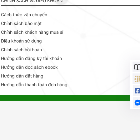
CHÍNH SÁCH VÀ ĐIỀU KHOẢN
Cách thức vận chuyển
Chính sách bảo mật
Chính sách khách hàng mua sỉ
Điều khoản sử dụng
Chính sách hồi hoàn
Hướng dẫn đăng ký tài khoản
Hướng dẫn đọc sách ebook
Hướng dẫn đặt hàng
Hướng dẫn thanh toán đơn hàng