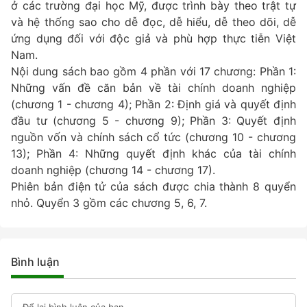
ở các trường đại học Mỹ, được trình bày theo trật tự
và hệ thống sao cho dễ đọc, dễ hiểu, dễ theo dõi, dễ
ứng dụng đối với độc giả và phù hợp thực tiễn Việt
Nam.
Nội dung sách bao gồm 4 phần với 17 chương: Phần 1:
Những vấn đề căn bản về tài chính doanh nghiệp
(chương 1 - chương 4); Phần 2: Định giá và quyết định
đầu tư (chương 5 - chương 9); Phần 3: Quyết định
nguồn vốn và chính sách cổ tức (chương 10 - chương
13); Phần 4: Những quyết định khác của tài chính
doanh nghiệp (chương 14 - chương 17).
Phiên bản điện tử của sách được chia thành 8 quyển
nhỏ. Quyển 3 gồm các chương 5, 6, 7.
Bình luận