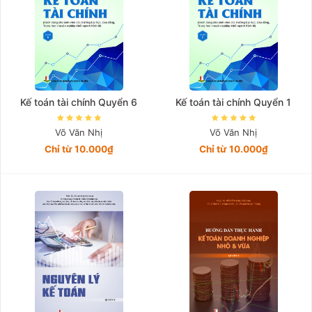
Kế toán tài chính Quyển 6
Kế toán tài chính Quyển 1
Võ Văn Nhị
Võ Văn Nhị
Chỉ từ 10.000₫
Chỉ từ 10.000₫