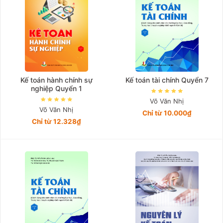
Kế toán hành chính sự
Kế toán tài chính Quyển 7
nghiệp Quyển 1
Võ Văn Nhị
Võ Văn Nhị
Chỉ từ 10.000₫
Chỉ từ 12.328₫