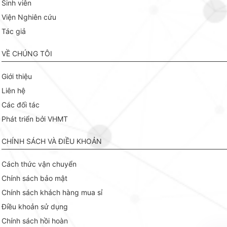
Sinh viên
Viện Nghiên cứu
Tác giả
VỀ CHÚNG TÔI
Giới thiệu
Liên hệ
Các đối tác
Phát triển bởi VHMT
CHÍNH SÁCH VÀ ĐIỀU KHOẢN
Cách thức vận chuyển
Chính sách bảo mật
Chính sách khách hàng mua sỉ
Điều khoản sử dụng
Chính sách hồi hoàn