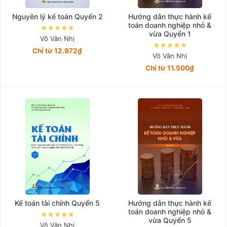
Nguyên lý kế toán Quyển 2
Hướng dẫn thực hành kế
toán doanh nghiệp nhỏ &
vừa Quyển 1
Võ Văn Nhị
Chỉ từ 12.972₫
Võ Văn Nhị
Chỉ từ 11.500₫
Kế toán tài chính Quyển 5
Hướng dẫn thực hành kế
toán doanh nghiệp nhỏ &
vừa Quyển 5
Võ Văn Nhị