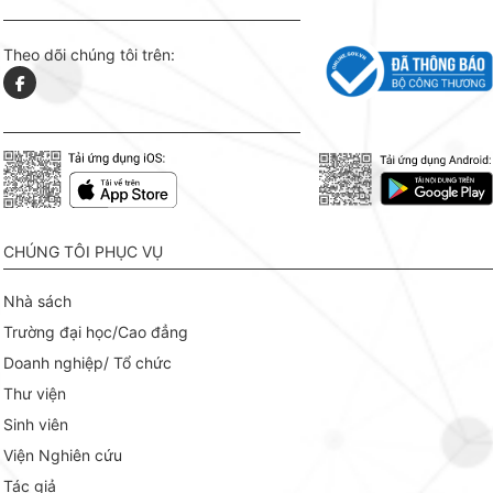
Theo dõi chúng tôi trên:
CHÚNG TÔI PHỤC VỤ
Nhà sách
Trường đại học/Cao đẳng
Doanh nghiệp/ Tổ chức
Thư viện
Sinh viên
Viện Nghiên cứu
Tác giả