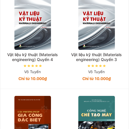
Vật liệu kỹ thuật (Materials
Vật liệu kỹ thuật (Materials
engineering) Quyển 4
engineering) Quyển 3
Võ Tuyển
Võ Tuyển
Chỉ từ 10.000₫
Chỉ từ 10.000₫