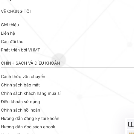
VỀ CHÚNG TÔI
Giới thiệu
Liên hệ
Các đối tác
Phát triển bởi VHMT
CHÍNH SÁCH VÀ ĐIỀU KHOẢN
Cách thức vận chuyển
Chính sách bảo mật
Chính sách khách hàng mua sỉ
Điều khoản sử dụng
Chính sách hồi hoàn
Hướng dẫn đăng ký tài khoản
Hướng dẫn đọc sách ebook