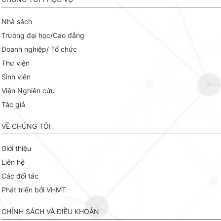
Nhà sách
Trường đại học/Cao đẳng
Doanh nghiệp/ Tổ chức
Thư viện
Sinh viên
Viện Nghiên cứu
Tác giả
VỀ CHÚNG TÔI
Giới thiệu
Liên hệ
Các đối tác
Phát triển bởi VHMT
CHÍNH SÁCH VÀ ĐIỀU KHOẢN