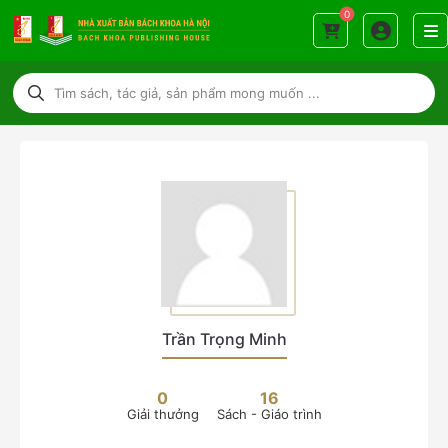
0
Trần Trọng Minh
0
16
Giải thưởng
Sách - Giáo trình