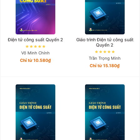
Điện tử công suất Quyển 2
Giáo trình Điện tử công suất
Quyển 2
Võ Minh Chính
Trần Trọng Minh
Chỉ từ 10.580₫
Chỉ từ 15.180₫