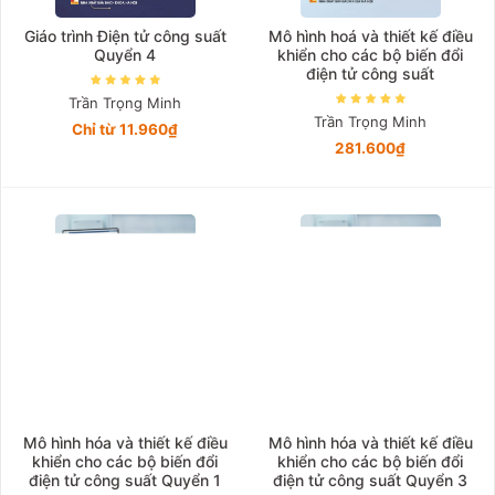
Giáo trình Điện tử công suất
Mô hình hoá và thiết kế điều
Quyển 4
khiển cho các bộ biến đổi
điện tử công suất
Trần Trọng Minh
Trần Trọng Minh
Chỉ từ 11.960₫
281.600₫
Mô hình hóa và thiết kế điều
Mô hình hóa và thiết kế điều
khiển cho các bộ biến đổi
khiển cho các bộ biến đổi
điện tử công suất Quyển 1
điện tử công suất Quyển 3