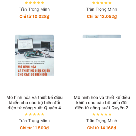
Trần Trọng Minh
Trần Trọng Minh
Chỉ từ 10.028₫
Chỉ từ 12.052₫
Mô hình hóa và thiết kế điều
Mô hình hóa và thiết kế điều
khiển cho các bộ biến đổi
khiển cho các bộ biến đổi
điện tử công suất Quyển 4
điện tử công suất Quyển 2
Trần Trọng Minh
Trần Trọng Minh
Chỉ từ 11.500₫
Chỉ từ 14.168₫