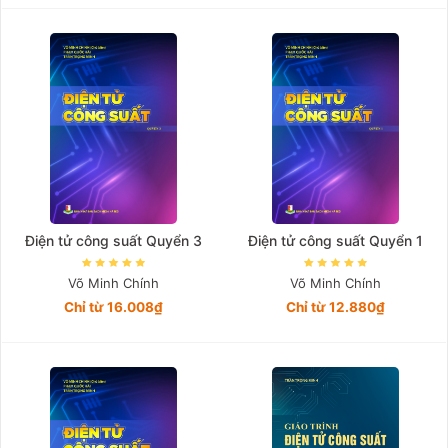
Điện tử công suất Quyển 3
Điện tử công suất Quyển 1
Võ Minh Chính
Võ Minh Chính
Chỉ từ 16.008₫
Chỉ từ 12.880₫