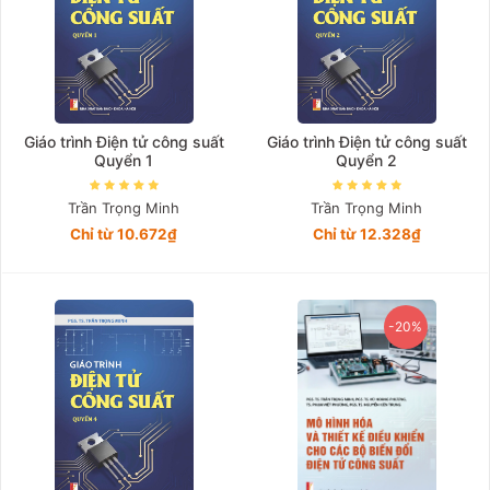
Giáo trình Điện tử công suất
Giáo trình Điện tử công suất
Quyển 1
Quyển 2
Trần Trọng Minh
Trần Trọng Minh
Chỉ từ 10.672₫
Chỉ từ 12.328₫
-20%