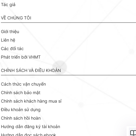
Tác giả
VỀ CHÚNG TÔI
Giới thiệu
Liên hệ
Các đối tác
Phát triển bởi VHMT
CHÍNH SÁCH VÀ ĐIỀU KHOẢN
Cách thức vận chuyển
Chính sách bảo mật
Chính sách khách hàng mua sỉ
Điều khoản sử dụng
Chính sách hồi hoàn
Hướng dẫn đăng ký tài khoản
Hướng dẫn đọc sách ebook