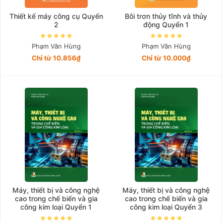
Thiết kế máy công cụ Quyển
Bôi trơn thủy tĩnh và thủy
2
động Quyển 1
Phạm Văn Hùng
Phạm Văn Hùng
Chỉ từ 10.856₫
Chỉ từ 10.000₫
Máy, thiết bị và công nghệ
Máy, thiết bị và công nghệ
cao trong chế biến và gia
cao trong chế biến và gia
công kim loại Quyển 1
công kim loại Quyển 3