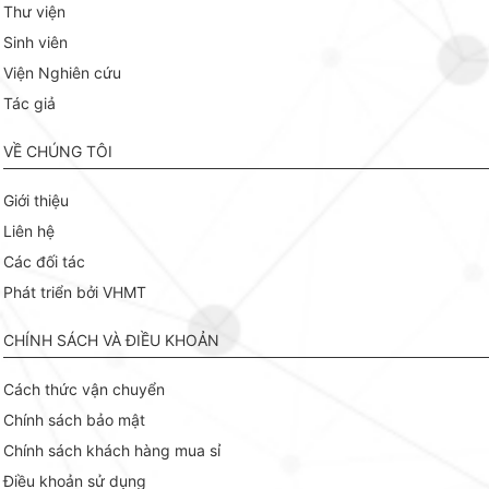
Thư viện
Sinh viên
Viện Nghiên cứu
Tác giả
VỀ CHÚNG TÔI
Giới thiệu
Liên hệ
Các đối tác
Phát triển bởi VHMT
CHÍNH SÁCH VÀ ĐIỀU KHOẢN
Cách thức vận chuyển
Chính sách bảo mật
Chính sách khách hàng mua sỉ
Điều khoản sử dụng