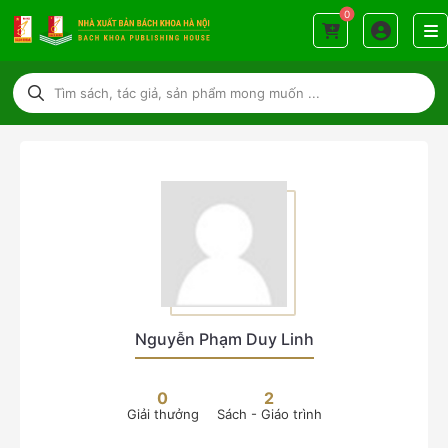
0
Nguyễn Phạm Duy Linh
0
2
Giải thưởng
Sách - Giáo trình