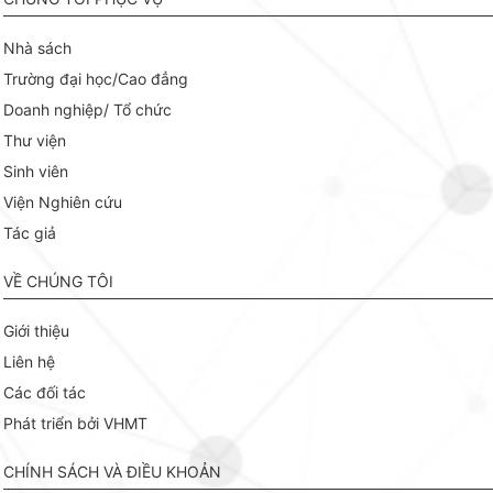
Nhà sách
Trường đại học/Cao đẳng
Doanh nghiệp/ Tổ chức
Thư viện
Sinh viên
Viện Nghiên cứu
Tác giả
VỀ CHÚNG TÔI
Giới thiệu
Liên hệ
Các đối tác
Phát triển bởi VHMT
CHÍNH SÁCH VÀ ĐIỀU KHOẢN