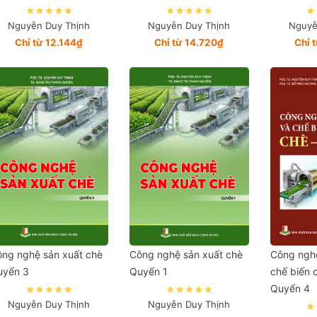
Nguyễn Duy Thịnh
Nguyễn Duy Thịnh
Nguyễ
Chỉ từ 12.144₫
Chỉ từ 14.720₫
Chỉ 
ng nghệ sản xuất chè
Công nghệ sản xuất chè
Công nghệ
uyển 3
Quyển 1
chế biến 
Quyển 4
Nguyễn Duy Thịnh
Nguyễn Duy Thịnh