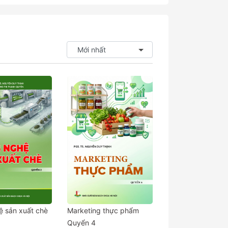
 sản xuất chè
Marketing thực phẩm
Quyển 4