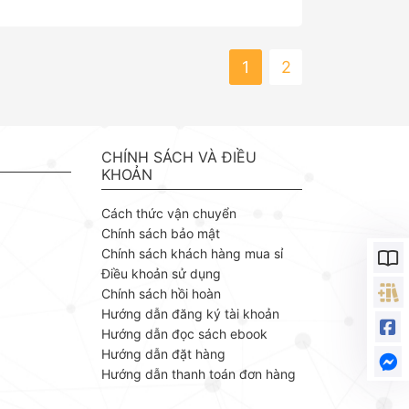
1
2
CHÍNH SÁCH VÀ ĐIỀU
KHOẢN
Cách thức vận chuyển
Chính sách bảo mật
Chính sách khách hàng mua sỉ
Điều khoản sử dụng
Chính sách hồi hoàn
Hướng dẫn đăng ký tài khoản
Hướng dẫn đọc sách ebook
Hướng dẫn đặt hàng
Hướng dẫn thanh toán đơn hàng