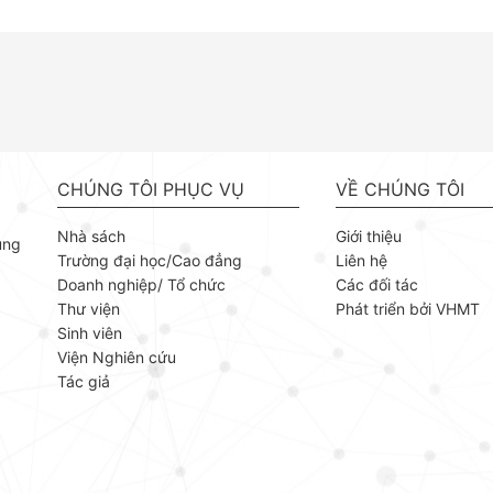
CHÚNG TÔI PHỤC VỤ
VỀ CHÚNG TÔI
Nhà sách
Giới thiệu
ùng
Trường đại học/Cao đẳng
Liên hệ
Doanh nghiệp/ Tổ chức
Các đối tác
Thư viện
Phát triển bởi VHMT
Sinh viên
Viện Nghiên cứu
Tác giả