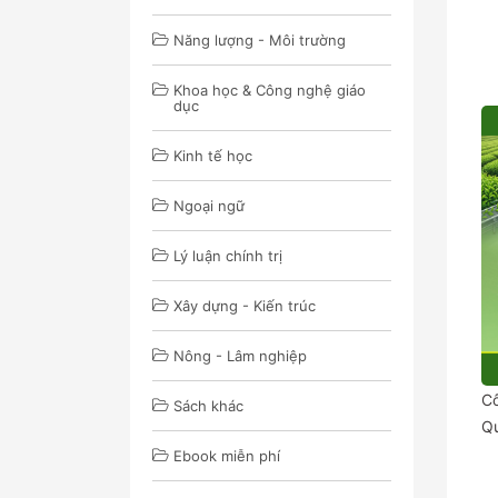
Năng lượng - Môi trường
Khoa học & Công nghệ giáo
dục
Kinh tế học
Ngoại ngữ
Lý luận chính trị
Xây dựng - Kiến trúc
Nông - Lâm nghiệp
Cô
Sách khác
Q
Ebook miễn phí