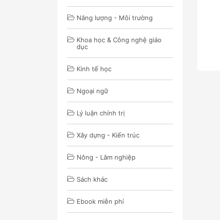
Năng lượng - Môi trường
Khoa học & Công nghệ giáo
dục
Kinh tế học
Ngoại ngữ
Lý luận chính trị
Xây dựng - Kiến trúc
Nông - Lâm nghiệp
Sách khác
Ebook miễn phí