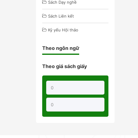
Sách Dạy nghề
Sách Liên kết
Kỷ yếu Hội thảo
Theo ngôn ngữ
Theo giá sách giấy