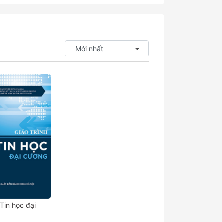
 Tin học đại