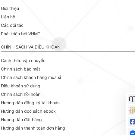
Giới thiệu
Liên hệ
Các đối tác
Phát triển bởi VHMT
CHÍNH SÁCH VÀ ĐIỀU KHOẢN
Cách thức vận chuyển
Chính sách bảo mật
Chính sách khách hàng mua sỉ
Điều khoản sử dụng
Chính sách hồi hoàn
Hướng dẫn đăng ký tài khoản
Hướng dẫn đọc sách ebook
Hướng dẫn đặt hàng
Hướng dẫn thanh toán đơn hàng