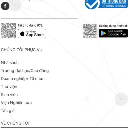
CHÚNG TÔI PHỤC VỤ
Nhà sách
Trường đại học/Cao đẳng
Doanh nghiệp/ Tổ chức
Thư viện
Sinh viên
Viện Nghiên cứu
Tác giả
VỀ CHÚNG TÔI