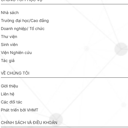
Nhà sách
Trường đại học/Cao đẳng
Doanh nghiệp/ Tổ chức
Thư viện
Sinh viên
Viện Nghiên cứu
Tác giả
VỀ CHÚNG TÔI
Giới thiệu
Liên hệ
Các đối tác
Phát triển bởi VHMT
CHÍNH SÁCH VÀ ĐIỀU KHOẢN