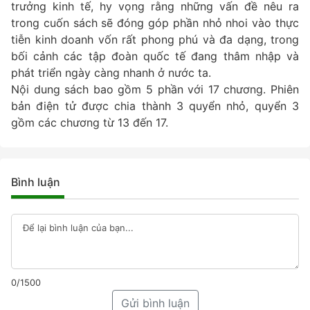
trưởng kinh tế, hy vọng rằng những vấn đề nêu ra
trong cuốn sách sẽ đóng góp phần nhỏ nhoi vào thực
tiễn kinh doanh vốn rất phong phú và đa dạng, trong
bối cảnh các tập đoàn quốc tế đang thâm nhập và
phát triển ngày càng nhanh ở nước ta.
Nội dung sách bao gồm 5 phần với 17 chương. Phiên
bản điện tử được chia thành 3 quyển nhỏ, quyển 3
gồm các chương từ 13 đến 17.
Bình luận
0/1500
Gửi bình luận