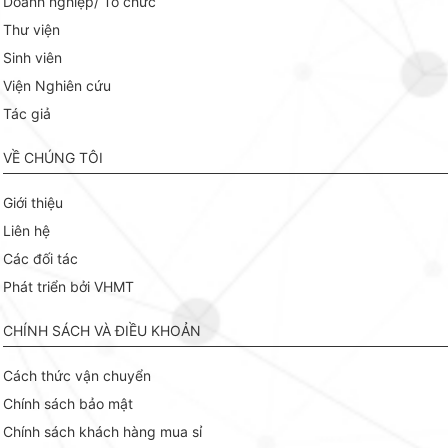
Doanh nghiệp/ Tổ chức
Thư viện
Sinh viên
Viện Nghiên cứu
Tác giả
VỀ CHÚNG TÔI
Giới thiệu
Liên hệ
Các đối tác
Phát triển bởi VHMT
CHÍNH SÁCH VÀ ĐIỀU KHOẢN
Cách thức vận chuyển
Chính sách bảo mật
Chính sách khách hàng mua sỉ