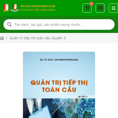
0
Quản trị tiếp thị toàn cầu Quyển 3