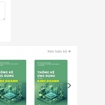
Xem toàn bộ