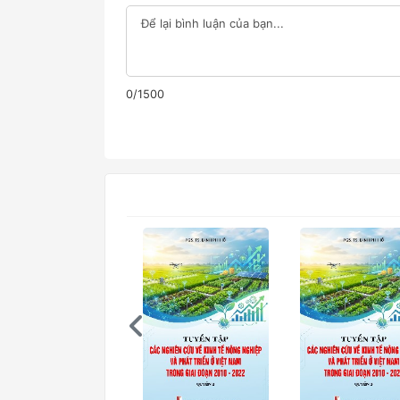
0/1500