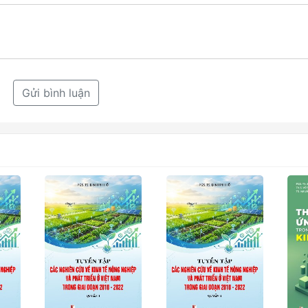
Gửi bình luận