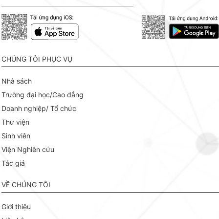
CHÚNG TÔI PHỤC VỤ
Nhà sách
Trường đại học/Cao đẳng
Doanh nghiệp/ Tổ chức
Thư viện
Sinh viên
Viện Nghiên cứu
Tác giả
VỀ CHÚNG TÔI
Giới thiệu