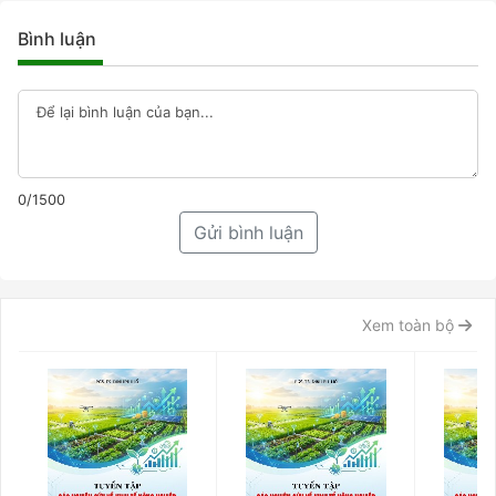
Bình luận
0/1500
Gửi bình luận
Xem toàn bộ