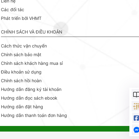
Liên hệ
Các đối tác
Phát triển bởi VHMT
CHÍNH SÁCH VÀ ĐIỀU KHOẢN
Cách thức vận chuyển
Chính sách bảo mật
Chính sách khách hàng mua sỉ
Điều khoản sử dụng
Chính sách hồi hoàn
Hướng dẫn đăng ký tài khoản
Hướng dẫn đọc sách ebook
Hướng dẫn đặt hàng
Hướng dẫn thanh toán đơn hàng