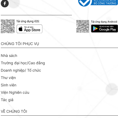
CHÚNG TÔI PHỤC VỤ
Nhà sách
Trường đại học/Cao đẳng
Doanh nghiệp/ Tổ chức
Thư viện
Sinh viên
Viện Nghiên cứu
Tác giả
VỀ CHÚNG TÔI