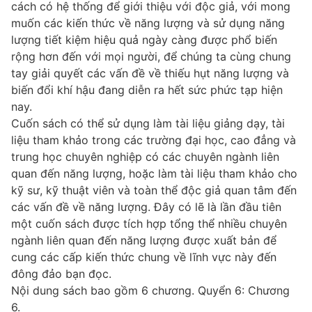
cách có hệ thống để giới thiệu với độc giả, với mong
muốn các kiến thức về năng lượng và sử dụng năng
lượng tiết kiệm hiệu quả ngày càng được phổ biến
rộng hơn đến với mọi người, để chúng ta cùng chung
tay giải quyết các vấn đề về thiếu hụt năng lượng và
biến đổi khí hậu đang diễn ra hết sức phức tạp hiện
nay.
Cuốn sách có thể sử dụng làm tài liệu giảng dạy, tài
liệu tham khảo trong các trường đại học, cao đẳng và
trung học chuyên nghiệp có các chuyên ngành liên
quan đến năng lượng, hoặc làm tài liệu tham khảo cho
kỹ sư, kỹ thuật viên và toàn thể độc giả quan tâm đến
các vấn đề về năng lượng. Đây có lẽ là lần đầu tiên
một cuốn sách được tích hợp tổng thể nhiều chuyên
ngành liên quan đến năng lượng được xuất bản để
cung các cấp kiến thức chung về lĩnh vực này đến
đông đảo bạn đọc.
Nội dung sách bao gồm 6 chương. Quyển 6: Chương
6.