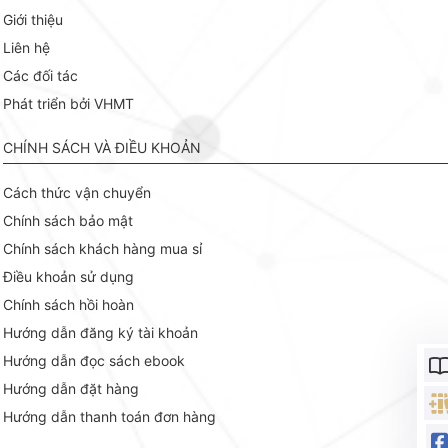
Giới thiệu
Liên hệ
Các đối tác
Phát triển bởi VHMT
CHÍNH SÁCH VÀ ĐIỀU KHOẢN
Cách thức vận chuyển
Chính sách bảo mật
Chính sách khách hàng mua sỉ
Điều khoản sử dụng
Chính sách hồi hoàn
Hướng dẫn đăng ký tài khoản
Hướng dẫn đọc sách ebook
Hướng dẫn đặt hàng
Hướng dẫn thanh toán đơn hàng