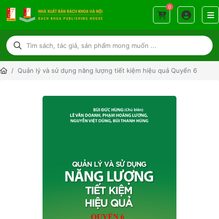
0
Quản lý và sử dụng năng lượng tiết kiệm hiệu quả Quyển 6