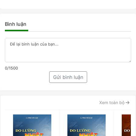
Bình luận
0/1500
Gửi bình luận
Xem toàn bộ