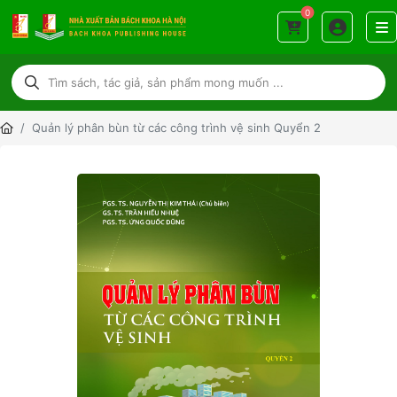
0
Quản lý phân bùn từ các công trình vệ sinh Quyển 2