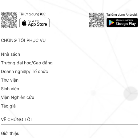
CHÚNG TÔI PHỤC VỤ
Nhà sách
Trường đại học/Cao đẳng
Doanh nghiệp/ Tổ chức
Thư viện
Sinh viên
Viện Nghiên cứu
Tác giả
VỀ CHÚNG TÔI
Giới thiệu