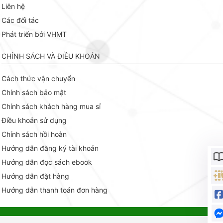
Liên hệ
Các đối tác
Phát triển bởi VHMT
CHÍNH SÁCH VÀ ĐIỀU KHOẢN
Cách thức vận chuyển
Chính sách bảo mật
Chính sách khách hàng mua sỉ
Điều khoản sử dụng
Chính sách hồi hoàn
Hướng dẫn đăng ký tài khoản
Hướng dẫn đọc sách ebook
Hướng dẫn đặt hàng
Hướng dẫn thanh toán đơn hàng