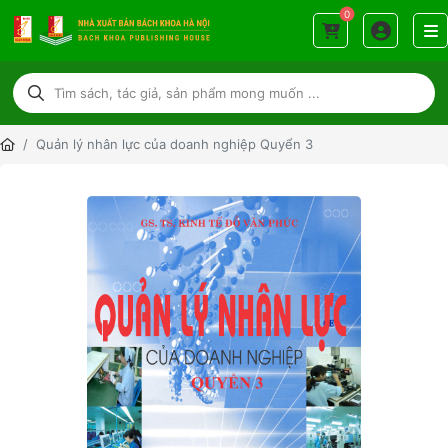
0
Quản lý nhân lực của doanh nghiệp Quyển 3