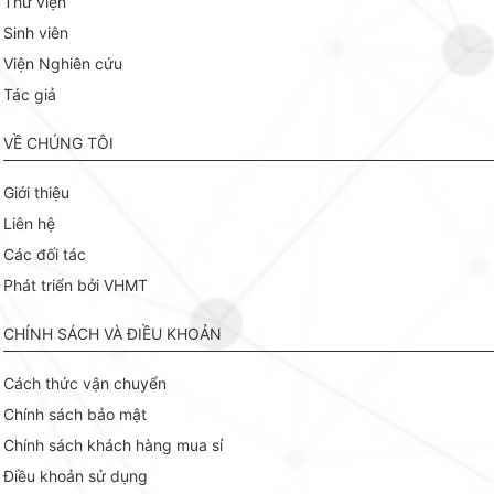
Thư viện
Sinh viên
Viện Nghiên cứu
Tác giả
VỀ CHÚNG TÔI
Giới thiệu
Liên hệ
Các đối tác
Phát triển bởi VHMT
CHÍNH SÁCH VÀ ĐIỀU KHOẢN
Cách thức vận chuyển
Chính sách bảo mật
Chính sách khách hàng mua sỉ
Điều khoản sử dụng