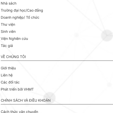
Nhà sách
Trường đại học/Cao đẳng
Doanh nghiệp/ Tổ chức
Thư viện
Sinh viên
Viện Nghiên cứu
Tác giả
VỀ CHÚNG TÔI
Giới thiệu
Liên hệ
Các đối tác
Phát triển bởi VHMT
CHÍNH SÁCH VÀ ĐIỀU KHOẢN
Cách thức vận chuyển