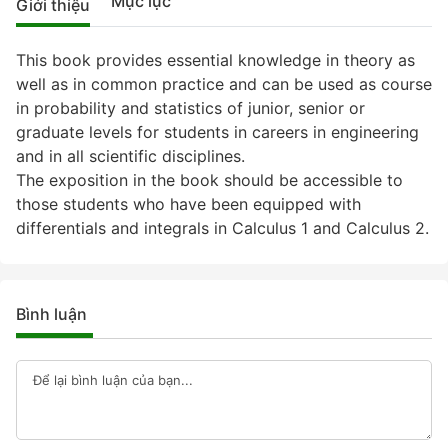
Mục lục
Giới thiệu
This book provides essential knowledge in theory as
well as in common practice and can be used as course
in probability and statistics of junior, senior or
graduate levels for students in careers in engineering
and in all scientific disciplines.
The exposition in the book should be accessible to
those students who have been equipped with
differentials and integrals in Calculus 1 and Calculus 2.
Bình luận