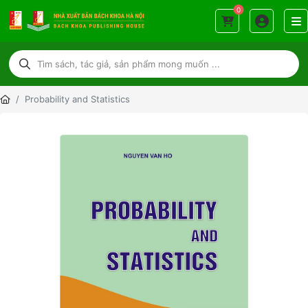
0
Probability and Statistics