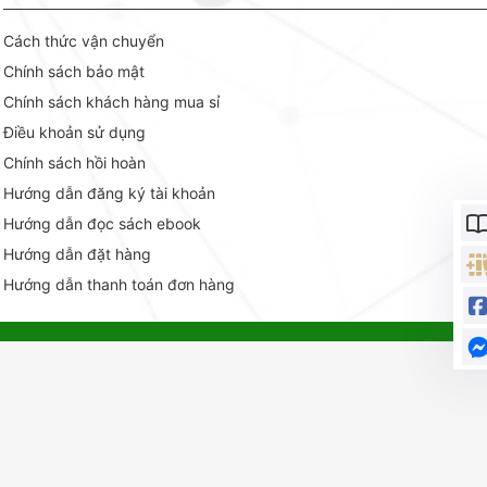
Cách thức vận chuyển
Chính sách bảo mật
Chính sách khách hàng mua sỉ
Điều khoản sử dụng
Chính sách hồi hoàn
Hướng dẫn đăng ký tài khoản
Hướng dẫn đọc sách ebook
Hướng dẫn đặt hàng
Hướng dẫn thanh toán đơn hàng