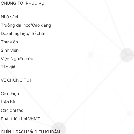
CHÚNG TÔI PHỤC VỤ
Nhà sách
Trường đại học/Cao đẳng
Doanh nghiệp/ Tổ chức
Thư viện
Sinh viên
Viện Nghiên cứu
Tác giả
VỀ CHÚNG TÔI
Giới thiệu
Liên hệ
Các đối tác
Phát triển bởi VHMT
CHÍNH SÁCH VÀ ĐIỀU KHOẢN