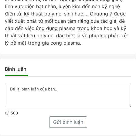
lĩnh vực điện hạt nhân, luyện kim đến nền kỹ nghệ
điện tử, kỹ thuật polyme, sinh học…. Chương 7 được
viết xuất phát từ mối quan tâm riêng của tác giả, đề
cập đến việc ứng dụng plasma trong khoa học và kỹ
thuật vật liệu polyme, đặc biệt là về phương pháp xử
lý bề mặt trong gia công plasma.
Bình luận
0/1500
Gửi bình luận