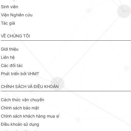
Sinh viên
Viện Nghiên cứu
Tác giả
VỀ CHÚNG TÔI
Giới thiệu
Liên hệ
Các đối tác
Phát triển bởi VHMT
CHÍNH SÁCH VÀ ĐIỀU KHOẢN
Cách thức vận chuyển
Chính sách bảo mật
Chính sách khách hàng mua sỉ
Điều khoản sử dụng