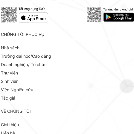
CHÚNG TÔI PHỤC VỤ
Nhà sách
Trường đại học/Cao đẳng
Doanh nghiệp/ Tổ chức
Thư viện
Sinh viên
Viện Nghiên cứu
Tác giả
VỀ CHÚNG TÔI
Giới thiệu
Liên hệ