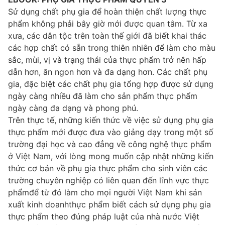
Sử dụng chất phụ gia để hoàn thiện chất lượng thực
phẩm không phải bây giờ mới được quan tâm. Từ xa
xưa, các dân tộc trên toàn thế giới đã biết khai thác
các hợp chất có sẵn trong thiên nhiên để làm cho màu
sắc, mùi, vị và trạng thái của thực phẩm trở nên hấp
dẫn hơn, ăn ngon hơn và đa dạng hơn. Các chất phụ
gia, đặc biệt các chất phụ gia tổng hợp được sử dụng
ngày càng nhiều đã làm cho sản phẩm thực phẩm
ngày càng đa dạng và phong phú.
Trên thực tế, những kiến thức về việc sử dụng phụ gia
thực phẩm mới được đưa vào giảng dạy trong một số
trường đại học và cao đẳng về công nghệ thực phẩm
ở Việt Nam, với lòng mong muốn cập nhật những kiến
thức cơ bản về phụ gia thực phẩm cho sinh viên các
trường chuyên nghiệp có liên quan đến lĩnh vực thực
phẩmđể từ đó làm cho mọi người Việt Nam khi sản
xuất kinh doanhthực phẩm biết cách sử dụng phụ gia
thực phẩm theo đúng pháp luật của nhà nước Việt