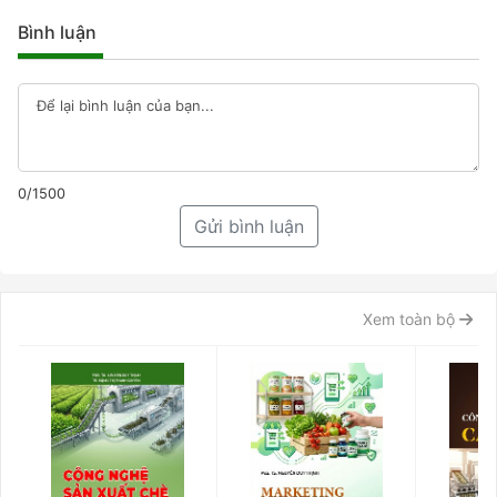
Bình luận
0/1500
Gửi bình luận
Xem toàn bộ