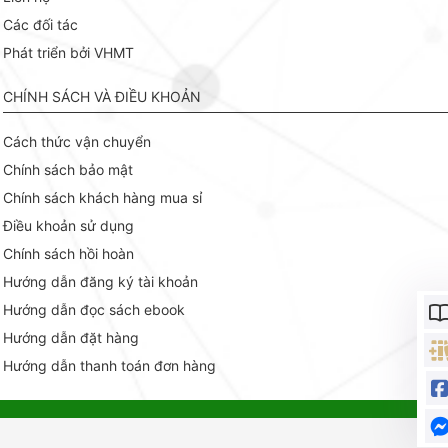
Các đối tác
Phát triển bởi VHMT
CHÍNH SÁCH VÀ ĐIỀU KHOẢN
Cách thức vận chuyển
Chính sách bảo mật
Chính sách khách hàng mua sỉ
Điều khoản sử dụng
Chính sách hồi hoàn
Hướng dẫn đăng ký tài khoản
Hướng dẫn đọc sách ebook
Hướng dẫn đặt hàng
Hướng dẫn thanh toán đơn hàng