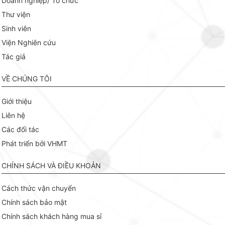
Doanh nghiệp/ Tổ chức
Thư viện
Sinh viên
Viện Nghiên cứu
Tác giả
VỀ CHÚNG TÔI
Giới thiệu
Liên hệ
Các đối tác
Phát triển bởi VHMT
CHÍNH SÁCH VÀ ĐIỀU KHOẢN
Cách thức vận chuyển
Chính sách bảo mật
Chính sách khách hàng mua sỉ