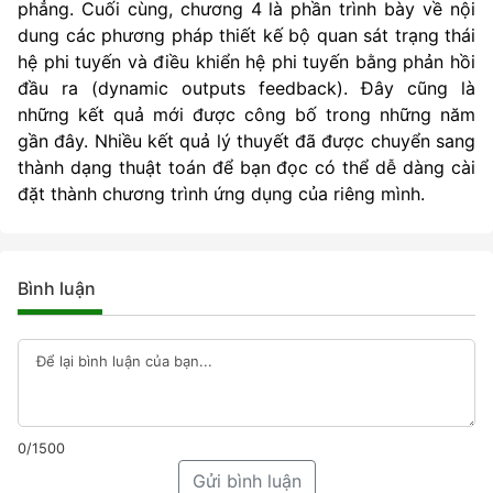
phẳng. Cuối cùng, chương 4 là phần trình bày về nội
dung các phương pháp thiết kế bộ quan sát trạng thái
hệ phi tuyến và điều khiển hệ phi tuyến bằng phản hồi
đầu ra (dynamic outputs feedback). Đây cũng là
những kết quả mới được công bố trong những năm
gần đây. Nhiều kết quả lý thuyết đã được chuyển sang
thành dạng thuật toán để bạn đọc có thể dễ dàng cài
đặt thành chương trình ứng dụng của riêng mình.
Bình luận
0/1500
Gửi bình luận