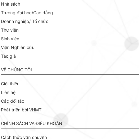
Nhà sách
Trường đại học/Cao đẳng
Doanh nghiệp/ Tổ chức
Thư viện
Sinh viên
Viện Nghiên cứu
Tác giả
VỀ CHÚNG TÔI
Giới thiệu
Liên hệ
Các đối tác
Phát triển bởi VHMT
CHÍNH SÁCH VÀ ĐIỀU KHOẢN
Cách thức vận chuyển