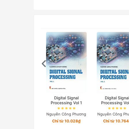
Digital Signal
Digital Signa
Processing Vol 1
Processing Vo
Nguyễn Công Phương
Nguyễn Công Ph
Chỉ từ 10.028₫
Chỉ từ 10.76