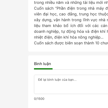
trong nhiều năm và những tài liệu mới n
Cuốn sách “Phần điện trong nhà máy đ
viên đại học, cao đẳng, trung học thu
xây dựng, vận hành trong lĩnh vực nhà 
liệu tham khảo bổ ích đối với các cán
doanh nghiệp, tự động hóa và điện khí h
nhiệt điện, điện khí hóa nông nghiệp...
Cuốn sách được biên soạn thành 10 chươ
Bình luận
0/1500