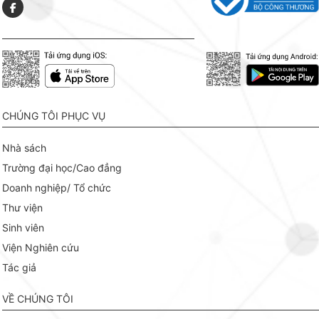
CHÚNG TÔI PHỤC VỤ
Nhà sách
Trường đại học/Cao đẳng
Doanh nghiệp/ Tổ chức
Thư viện
Sinh viên
Viện Nghiên cứu
Tác giả
VỀ CHÚNG TÔI