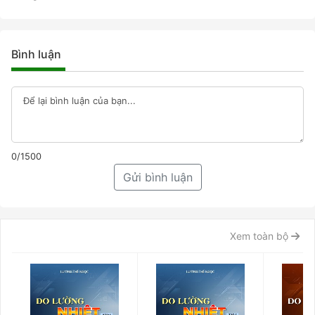
Bình luận
0/1500
Gửi bình luận
Xem toàn bộ