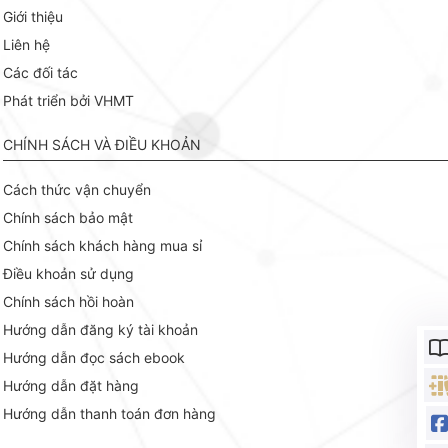
Giới thiệu
Liên hệ
Các đối tác
Phát triển bởi VHMT
CHÍNH SÁCH VÀ ĐIỀU KHOẢN
Cách thức vận chuyển
Chính sách bảo mật
Chính sách khách hàng mua sỉ
Điều khoản sử dụng
Chính sách hồi hoàn
Hướng dẫn đăng ký tài khoản
Hướng dẫn đọc sách ebook
Hướng dẫn đặt hàng
Hướng dẫn thanh toán đơn hàng