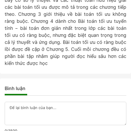
các bài toán tối ưu được mô tả trong các chương tiếp
theo. Chương 3 giới thiệu về bài toán tối ưu không
ràng buộc. Chương 4 dành cho Bài toán tối ưu tuyến
tính − bài toán đơn giản nhất trong lớp các bài toán
tối ưu có ràng buộc, nhưng đặc biệt quan trọng trong
cả lý thuyết và ứng dụng. Bài toán tối ưu có ràng buộc
lồi được đề cập ở Chương 5. Cuối mỗi chương đều có
phần bài tập nhằm giúp người đọc hiểu sâu hơn các
kiến thức được học
Bình luận
0/1500