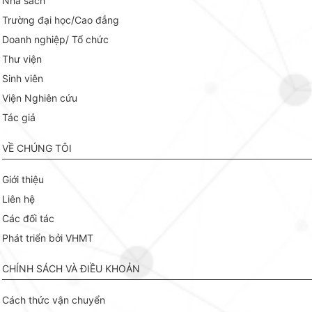
Nhà sách
Trường đại học/Cao đẳng
Doanh nghiệp/ Tổ chức
Thư viện
Sinh viên
Viện Nghiên cứu
Tác giả
VỀ CHÚNG TÔI
Giới thiệu
Liên hệ
Các đối tác
Phát triển bởi VHMT
CHÍNH SÁCH VÀ ĐIỀU KHOẢN
Cách thức vận chuyển