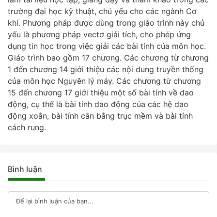
trường đại học kỹ thuật, chủ yếu cho các ngành Cơ
khí. Phương pháp được dùng trong giáo trình này chủ
yếu là phương pháp vectơ giải tích, cho phép ứng
dụng tin học trong việc giải các bài tính của môn học.
Giáo trình bao gồm 17 chương. Các chương từ chương
1 đến chương 14 giới thiệu các nội dung truyền thống
của môn học Nguyên lý máy. Các chương từ chương
15 đến chương 17 giới thiệu một số bài tính về dao
động, cụ thể là bài tính dao động của các hệ dao
động xoắn, bài tính cân bằng trục mềm và bài tính
cách rung.
Bình luận