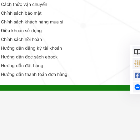
Cách thức vận chuyển
Chính sách bảo mật
Chính sách khách hàng mua sỉ
Điều khoản sử dụng
Chính sách hồi hoàn
Hướng dẫn đăng ký tài khoản
Hướng dẫn đọc sách ebook
Hướng dẫn đặt hàng
Hướng dẫn thanh toán đơn hàng