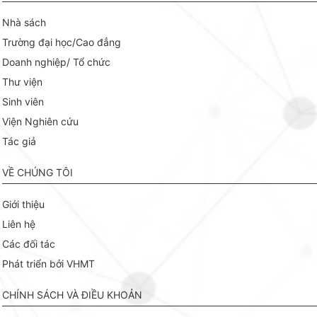
Nhà sách
Trường đại học/Cao đẳng
Doanh nghiệp/ Tổ chức
Thư viện
Sinh viên
Viện Nghiên cứu
Tác giả
VỀ CHÚNG TÔI
Giới thiệu
Liên hệ
Các đối tác
Phát triển bởi VHMT
CHÍNH SÁCH VÀ ĐIỀU KHOẢN