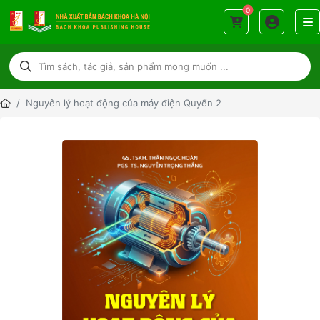
0
Nguyên lý hoạt động của máy điện Quyển 2