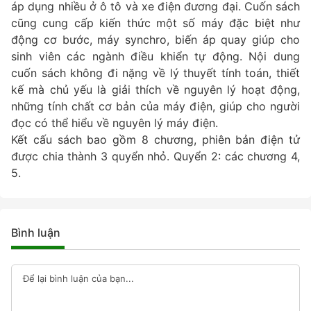
áp dụng nhiều ở ô tô và xe điện đương đại. Cuốn sách
cũng cung cấp kiến thức một số máy đặc biệt như
động cơ bước, máy synchro, biến áp quay giúp cho
sinh viên các ngành điều khiển tự động. Nội dung
cuốn sách không đi nặng về lý thuyết tính toán, thiết
kế mà chủ yếu là giải thích về nguyên lý hoạt động,
những tính chất cơ bản của máy điện, giúp cho người
đọc có thể hiểu về nguyên lý máy điện.
Kết cấu sách bao gồm 8 chương, phiên bản điện tử
được chia thành 3 quyển nhỏ. Quyển 2: các chương 4,
5.
Bình luận