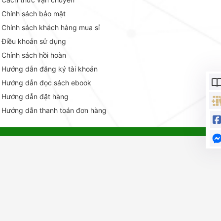
Chính sách bảo mật
Chính sách khách hàng mua sỉ
Điều khoản sử dụng
Chính sách hồi hoàn
Hướng dẫn đăng ký tài khoản
Hướng dẫn đọc sách ebook
Hướng dẫn đặt hàng
Hướng dẫn thanh toán đơn hàng