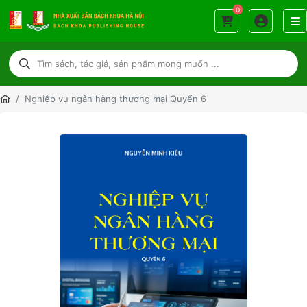
0
Nghiệp vụ ngân hàng thương mại Quyển 6