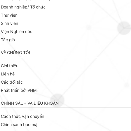
Doanh nghiệp/ Tổ chức
Thư viện
Sinh viên
Viện Nghiên cứu
Tác giả
VỀ CHÚNG TÔI
Giới thiệu
Liên hệ
Các đối tác
Phát triển bởi VHMT
CHÍNH SÁCH VÀ ĐIỀU KHOẢN
Cách thức vận chuyển
Chính sách bảo mật