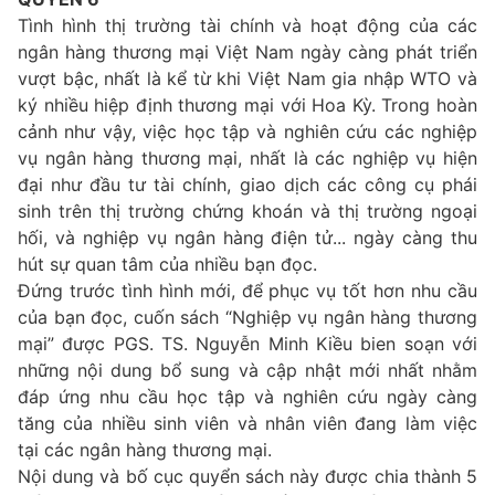
Tình hình thị trường tài chính và hoạt động của các
ngân hàng thương mại Việt Nam ngày càng phát triển
vượt bậc, nhất là kể từ khi Việt Nam gia nhập WTO và
ký nhiều hiệp định thương mại với Hoa Kỳ. Trong hoàn
cảnh như vậy, việc học tập và nghiên cứu các nghiệp
vụ ngân hàng thương mại, nhất là các nghiệp vụ hiện
đại như đầu tư tài chính, giao dịch các công cụ phái
sinh trên thị trường chứng khoán và thị trường ngoại
hối, và nghiệp vụ ngân hàng điện tử... ngày càng thu
hút sự quan tâm của nhiều bạn đọc.
Đứng trước tình hình mới, để phục vụ tốt hơn nhu cầu
của bạn đọc, cuốn sách “Nghiệp vụ ngân hàng thương
mại” được PGS. TS. Nguyễn Minh Kiều bien soạn với
những nội dung bổ sung và cập nhật mới nhất nhằm
đáp ứng nhu cầu học tập và nghiên cứu ngày càng
tăng của nhiều sinh viên và nhân viên đang làm việc
tại các ngân hàng thương mại.
Nội dung và bố cục quyển sách này được chia thành 5