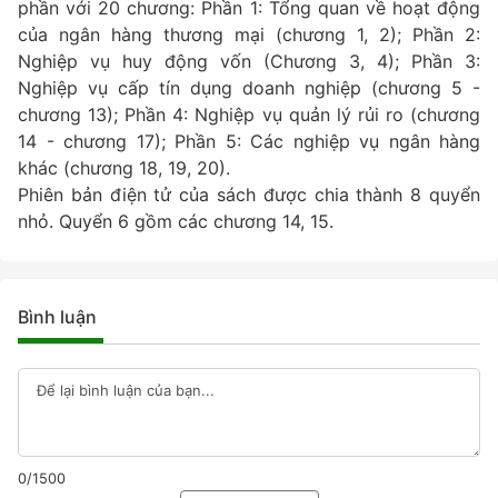
phần với 20 chương: Phần 1: Tổng quan về hoạt động
của ngân hàng thương mại (chương 1, 2); Phần 2:
Nghiệp vụ huy động vốn (Chương 3, 4); Phần 3:
Nghiệp vụ cấp tín dụng doanh nghiệp (chương 5 -
chương 13); Phần 4: Nghiệp vụ quản lý rủi ro (chương
14 - chương 17); Phần 5: Các nghiệp vụ ngân hàng
khác (chương 18, 19, 20).
Phiên bản điện tử của sách được chia thành 8 quyển
nhỏ. Quyển 6 gồm các chương 14, 15.
Bình luận
0/1500