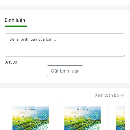
Bình luận
0/1500
Gửi bình luận
Xem toàn bộ