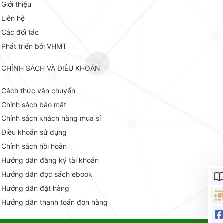
Giới thiệu
Liên hệ
Các đối tác
Phát triển bởi VHMT
CHÍNH SÁCH VÀ ĐIỀU KHOẢN
Cách thức vận chuyển
Chính sách bảo mật
Chính sách khách hàng mua sỉ
Điều khoản sử dụng
Chính sách hồi hoàn
Hướng dẫn đăng ký tài khoản
Hướng dẫn đọc sách ebook
Hướng dẫn đặt hàng
Hướng dẫn thanh toán đơn hàng