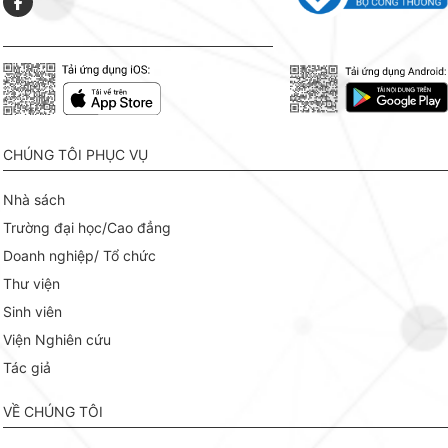
CHÚNG TÔI PHỤC VỤ
Nhà sách
Trường đại học/Cao đẳng
Doanh nghiệp/ Tổ chức
Thư viện
Sinh viên
Viện Nghiên cứu
Tác giả
VỀ CHÚNG TÔI