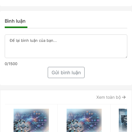
Bình luận
0/1500
Gửi bình luận
Xem toàn bộ