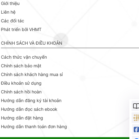
Giới thiệu
Liên hệ
Các đối tác
Phát triển bởi VHMT
CHÍNH SÁCH VÀ ĐIỀU KHOẢN
Cách thức vận chuyển
Chính sách bảo mật
Chính sách khách hàng mua sỉ
Điều khoản sử dụng
Chính sách hồi hoàn
Hướng dẫn đăng ký tài khoản
Hướng dẫn đọc sách ebook
Hướng dẫn đặt hàng
Hướng dẫn thanh toán đơn hàng