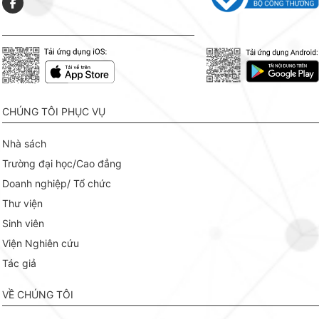
CHÚNG TÔI PHỤC VỤ
Nhà sách
Trường đại học/Cao đẳng
Doanh nghiệp/ Tổ chức
Thư viện
Sinh viên
Viện Nghiên cứu
Tác giả
VỀ CHÚNG TÔI