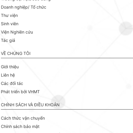
Doanh nghiệp/ Tổ chức
Thư viện
Sinh viên
Viện Nghiên cứu
Tác giả
VỀ CHÚNG TÔI
Giới thiệu
Liên hệ
Các đối tác
Phát triển bởi VHMT
CHÍNH SÁCH VÀ ĐIỀU KHOẢN
Cách thức vận chuyển
Chính sách bảo mật