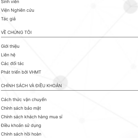
Sinh viên
Viện Nghiên cứu
Tác giả
VỀ CHÚNG TÔI
Giới thiệu
Liên hệ
Các đối tác
Phát triển bởi VHMT
CHÍNH SÁCH VÀ ĐIỀU KHOẢN
Cách thức vận chuyển
Chính sách bảo mật
Chính sách khách hàng mua sỉ
Điều khoản sử dụng
Chính sách hồi hoàn