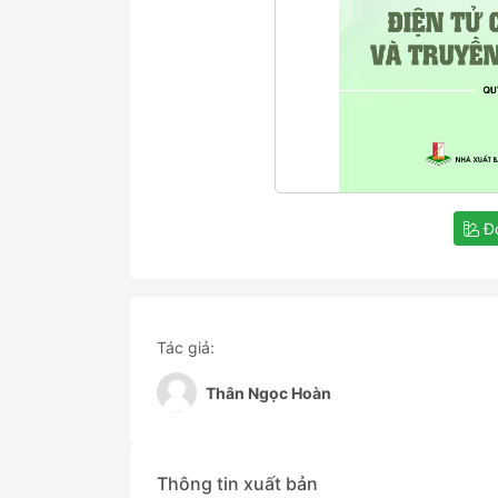
Đọ
Tác giả:
Thân Ngọc Hoàn
Thông tin xuất bản