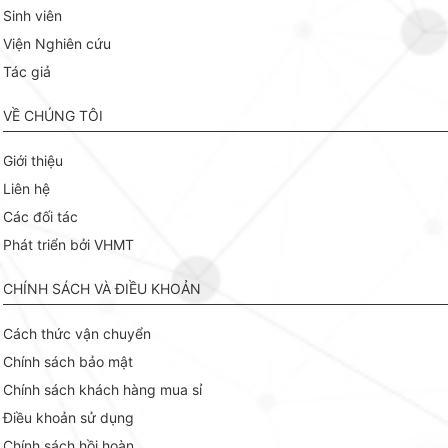
Sinh viên
Viện Nghiên cứu
Tác giả
VỀ CHÚNG TÔI
Giới thiệu
Liên hệ
Các đối tác
Phát triển bởi VHMT
CHÍNH SÁCH VÀ ĐIỀU KHOẢN
Cách thức vận chuyển
Chính sách bảo mật
Chính sách khách hàng mua sỉ
Điều khoản sử dụng
Chính sách hồi hoàn