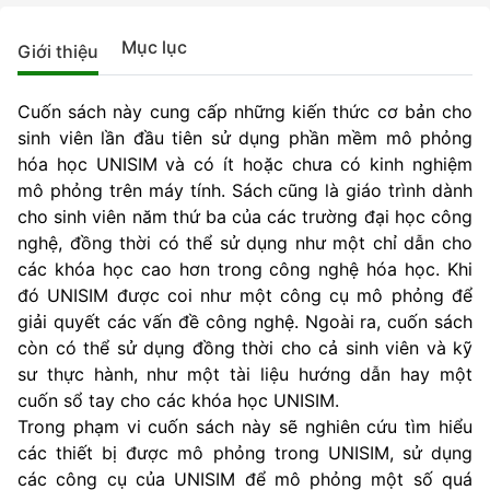
Mục lục
Giới thiệu
Cuốn sách này cung cấp những kiến thức cơ bản cho
sinh viên lần đầu tiên sử dụng phần mềm mô phỏng
hóa học UNISIM và có ít hoặc chưa có kinh nghiệm
mô phỏng trên máy tính. Sách cũng là giáo trình dành
cho sinh viên năm thứ ba của các trường đại học công
nghệ, đồng thời có thể sử dụng như một chỉ dẫn cho
các khóa học cao hơn trong công nghệ hóa học. Khi
đó UNISIM được coi như một công cụ mô phỏng để
giải quyết các vấn đề công nghệ. Ngoài ra, cuốn sách
còn có thể sử dụng đồng thời cho cả sinh viên và kỹ
sư thực hành, như một tài liệu hướng dẫn hay một
cuốn sổ tay cho các khóa học UNISIM.
Trong phạm vi cuốn sách này sẽ nghiên cứu tìm hiểu
các thiết bị được mô phỏng trong UNISIM, sử dụng
các công cụ của UNISIM để mô phỏng một số quá