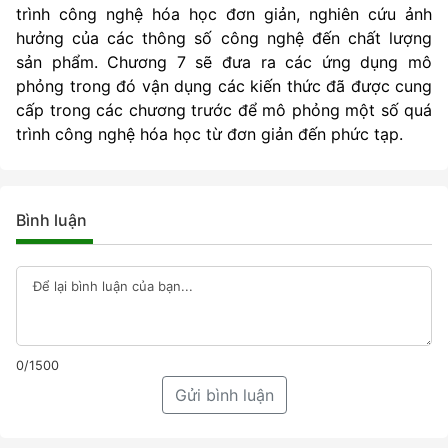
trình công nghệ hóa học đơn giản, nghiên cứu ảnh
hưởng của các thông số công nghệ đến chất lượng
sản phẩm. Chương 7 sẽ đưa ra các ứng dụng mô
phỏng trong đó vận dụng các kiến thức đã được cung
cấp trong các chương trước để mô phỏng một số quá
trình công nghệ hóa học từ đơn giản đến phức tạp.
Bình luận
0/1500
Gửi bình luận