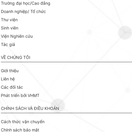
Trường đại học/Cao đẳng
Doanh nghiệp/ Tổ chức
Thư viện
Sinh viên
Viện Nghiên cứu
Tác giả
VỀ CHÚNG TÔI
Giới thiệu
Liên hệ
Các đối tác
Phát triển bởi VHMT
CHÍNH SÁCH VÀ ĐIỀU KHOẢN
Cách thức vận chuyển
Chính sách bảo mật