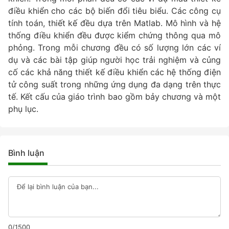
điều khiển cho các bộ biến đổi tiêu biểu. Các công cụ
tính toán, thiết kế đều dựa trên Matlab. Mô hình và hệ
thống điều khiển đều được kiểm chứng thông qua mô
phỏng. Trong mỗi chương đều có số lượng lớn các ví
dụ và các bài tập giúp người học trải nghiệm và củng
cố các khả năng thiết kế điều khiển các hệ thống điện
tử công suất trong những ứng dụng đa dạng trên thực
tế. Kết cấu của giáo trình bao gồm bảy chương và một
phụ lục.
Bình luận
0/1500