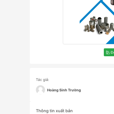
Đọ
Tác giả:
Hoàng Sinh Trường
Thông tin xuất bản