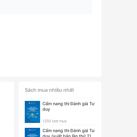
Sách mua nhiều nhất
Cẩm nang thi Đánh giá Tư
duy
1250 lượt mua
Cẩm nang thi Đánh giá Tư
duy (xuất bản lần thứ 2)