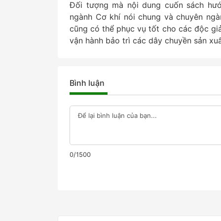
Đối tượng mà nội dung cuốn sách hướn
ngành Cơ khí nói chung và chuyên ngà
cũng có thể phục vụ tốt cho các độc giả
vận hành bảo trì các dây chuyền sản xuấ
Bình luận
0/1500