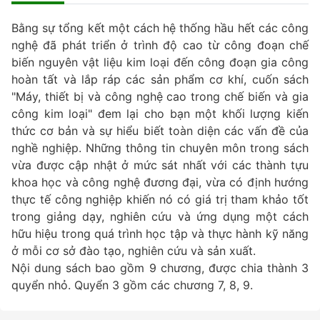
Bằng sự tổng kết một cách hệ thống hầu hết các công
nghệ đã phát triển ở trình độ cao từ công đoạn chế
biến nguyên vật liệu kim loại đến công đoạn gia công
hoàn tất và lắp ráp các sản phẩm cơ khí, cuốn sách
"Máy, thiết bị và công nghệ cao trong chế biến và gia
công kim loại" đem lại cho bạn một khối lượng kiến
thức cơ bản và sự hiểu biết toàn diện các vấn đề của
nghề nghiệp. Những thông tin chuyên môn trong sách
vừa được cập nhật ở mức sát nhất với các thành tựu
khoa học và công nghệ đương đại, vừa có định hướng
thực tế công nghiệp khiến nó có giá trị tham khảo tốt
trong giảng dạy, nghiên cứu và ứng dụng một cách
hữu hiệu trong quá trình học tập và thực hành kỹ năng
ở mỗi cơ sở đào tạo, nghiên cứu và sản xuất.
Nội dung sách bao gồm 9 chương, được chia thành 3
quyển nhỏ. Quyển 3 gồm các chương 7, 8, 9.