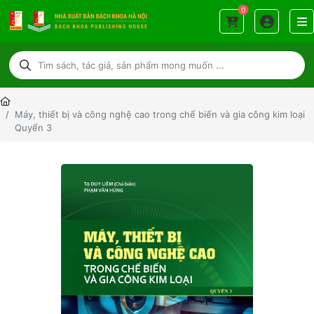
0
Máy, thiết bị và công nghệ cao trong chế biến và gia công kim loại
Quyển 3