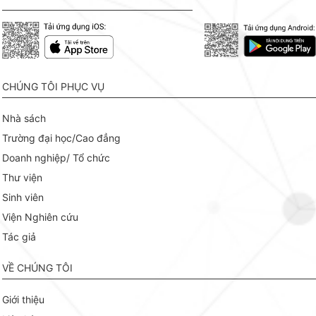
CHÚNG TÔI PHỤC VỤ
Nhà sách
Trường đại học/Cao đẳng
Doanh nghiệp/ Tổ chức
Thư viện
Sinh viên
Viện Nghiên cứu
Tác giả
VỀ CHÚNG TÔI
Giới thiệu