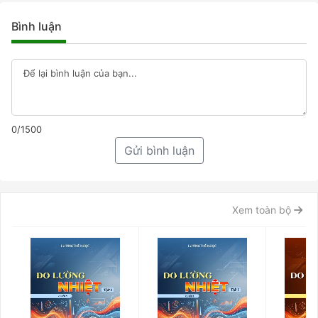
Bình luận
0/1500
Gửi bình luận
Xem toàn bộ