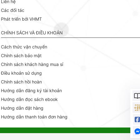
Liên hệ
Các đối tác
Phát triển bởi VHMT
CHÍNH SÁCH VÀ ĐIỀU KHOẢN
Cách thức vận chuyển
Chính sách bảo mật
Chính sách khách hàng mua sỉ
Điều khoản sử dụng
Chính sách hồi hoàn
Hướng dẫn đăng ký tài khoản
Hướng dẫn đọc sách ebook
Hướng dẫn đặt hàng
Hướng dẫn thanh toán đơn hàng